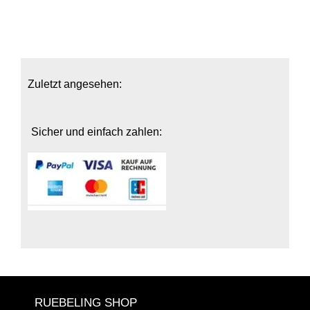
Zuletzt angesehen:
Sicher und einfach zahlen:
RUEBELING SHOP