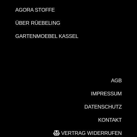
AGORA STOFFE
ÜBER RÜEBELING
GARTENMOEBEL KASSEL
AGB
IMPRESSUM
DATENSCHUTZ
KONTAKT
VERTRAG WIDERRUFEN