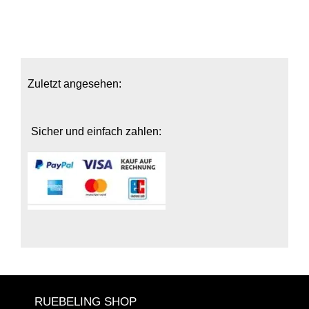
Zuletzt angesehen:
Sicher und einfach zahlen:
RUEBELING SHOP