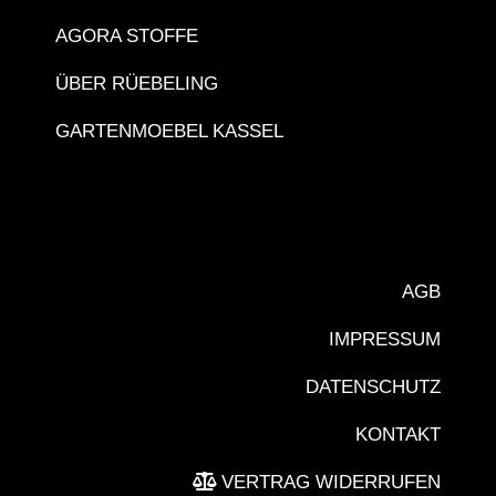
AGORA STOFFE
ÜBER RÜEBELING
GARTENMOEBEL KASSEL
AGB
IMPRESSUM
DATENSCHUTZ
KONTAKT
VERTRAG WIDERRUFEN