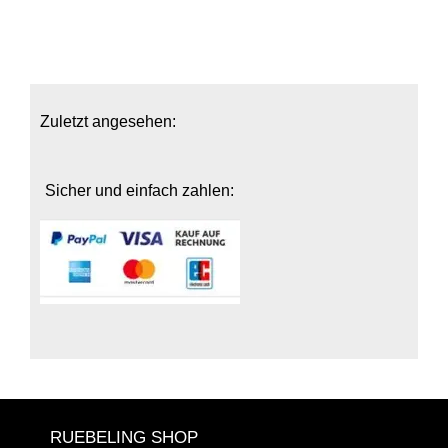
Zuletzt angesehen:
Sicher und einfach zahlen:
RUEBELING SHOP