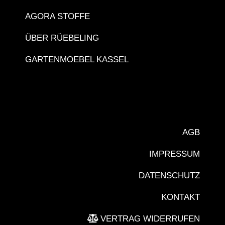
AGORA STOFFE
ÜBER RÜEBELING
GARTENMOEBEL KASSEL
AGB
IMPRESSUM
DATENSCHUTZ
KONTAKT
VERTRAG WIDERRUFEN