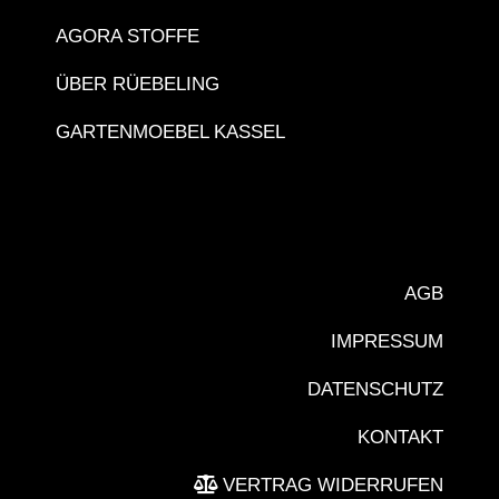
AGORA STOFFE
ÜBER RÜEBELING
GARTENMOEBEL KASSEL
AGB
IMPRESSUM
DATENSCHUTZ
KONTAKT
VERTRAG WIDERRUFEN