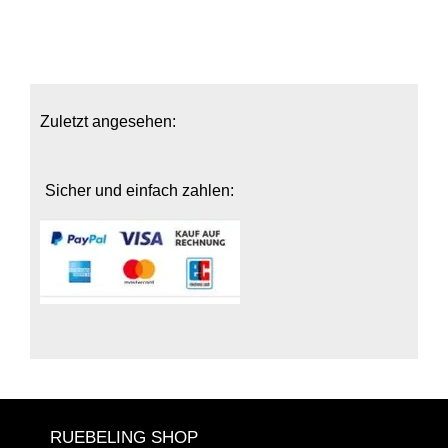
Zuletzt angesehen:
Sicher und einfach zahlen:
RUEBELING SHOP