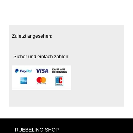
Zuletzt angesehen:
Sicher und einfach zahlen:
RUEBELING SHOP