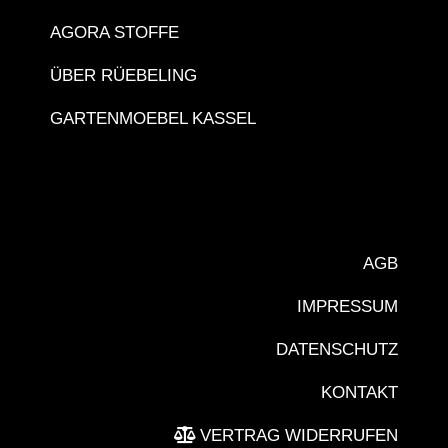
AGORA STOFFE
ÜBER RÜEBELING
GARTENMOEBEL KASSEL
AGB
IMPRESSUM
DATENSCHUTZ
KONTAKT
VERTRAG WIDERRUFEN