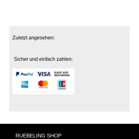
Zuletzt angesehen:
Sicher und einfach zahlen:
RUEBELING SHOP