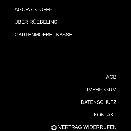
AGORA STOFFE
ÜBER RÜEBELING
GARTENMOEBEL KASSEL
AGB
IMPRESSUM
DATENSCHUTZ
KONTAKT
VERTRAG WIDERRUFEN