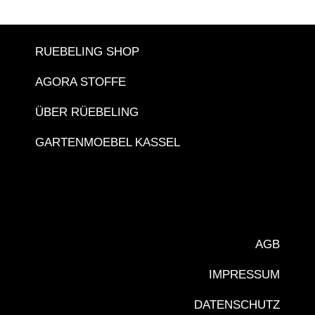
RUEBELING SHOP
AGORA STOFFE
ÜBER RÜEBELING
GARTENMOEBEL KASSEL
AGB
IMPRESSUM
DATENSCHUTZ