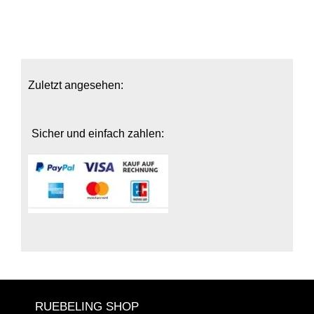
Zuletzt angesehen:
Sicher und einfach zahlen:
RUEBELING SHOP