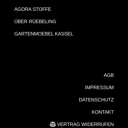
AGORA STOFFE
ÜBER RÜEBELING
GARTENMOEBEL KASSEL
AGB
IMPRESSUM
DATENSCHUTZ
KONTAKT
VERTRAG WIDERRUFEN