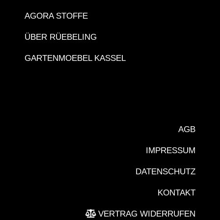
AGORA STOFFE
ÜBER RÜEBELING
GARTENMOEBEL KASSEL
AGB
IMPRESSUM
DATENSCHUTZ
KONTAKT
VERTRAG WIDERRUFEN