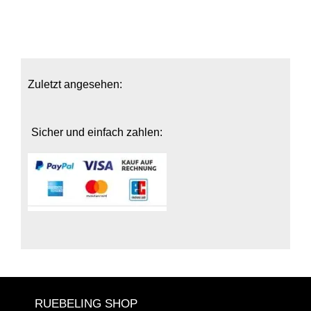
Zuletzt angesehen:
Sicher und einfach zahlen:
RUEBELING SHOP