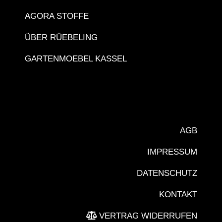
AGORA STOFFE
ÜBER RÜEBELING
GARTENMOEBEL KASSEL
AGB
IMPRESSUM
DATENSCHUTZ
KONTAKT
VERTRAG WIDERRUFEN