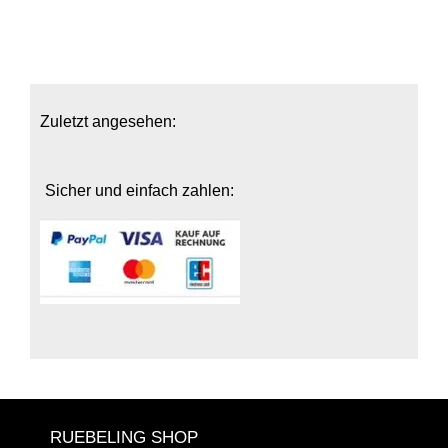
Zuletzt angesehen:
Sicher und einfach zahlen:
RUEBELING SHOP