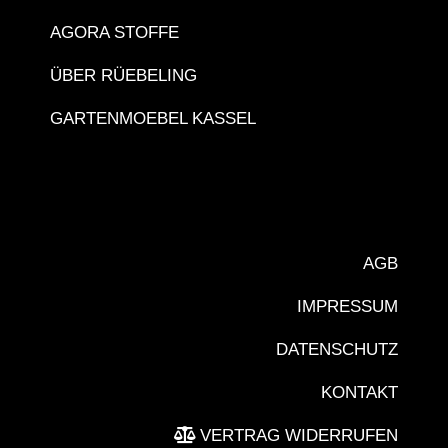
AGORA STOFFE
ÜBER RÜEBELING
GARTENMOEBEL KASSEL
AGB
IMPRESSUM
DATENSCHUTZ
KONTAKT
VERTRAG WIDERRUFEN