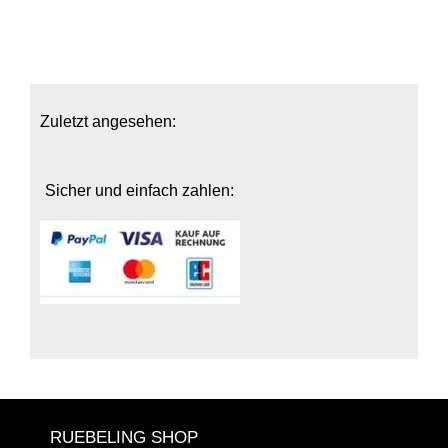
Zuletzt angesehen:
Sicher und einfach zahlen:
RUEBELING SHOP