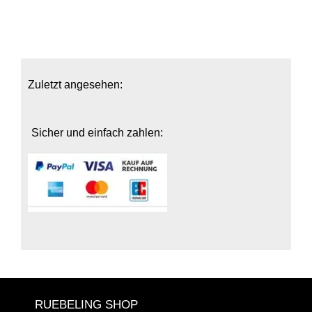
Zuletzt angesehen:
Sicher und einfach zahlen:
RUEBELING SHOP