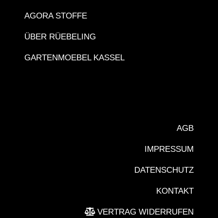
AGORA STOFFE
ÜBER RÜEBELING
GARTENMOEBEL KASSEL
AGB
IMPRESSUM
DATENSCHUTZ
KONTAKT
VERTRAG WIDERRUFEN