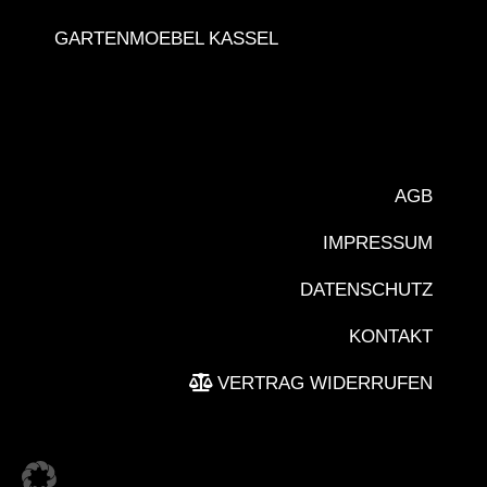
GARTENMOEBEL KASSEL
AGB
IMPRESSUM
DATENSCHUTZ
KONTAKT
VERTRAG WIDERRUFEN