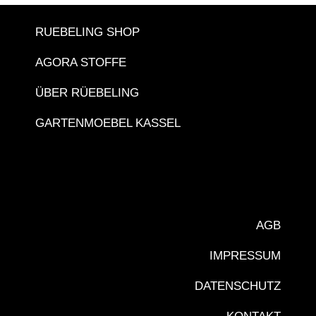
RUEBELING SHOP
AGORA STOFFE
ÜBER RÜEBELING
GARTENMOEBEL KASSEL
AGB
IMPRESSUM
DATENSCHUTZ