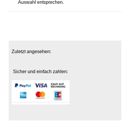
Auswahl entsprechen.
Zuletzt angesehen:
Sicher und einfach zahlen: